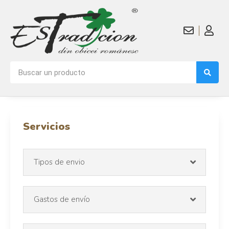
Servicios
Tipos de envio
Gastos de envío