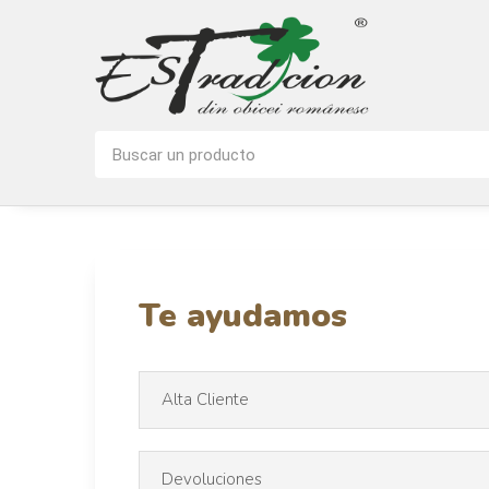
Te ayudamos
Alta Cliente
Devoluciones