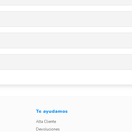
Te ayudamos
Alta Cliente
Devoluciones