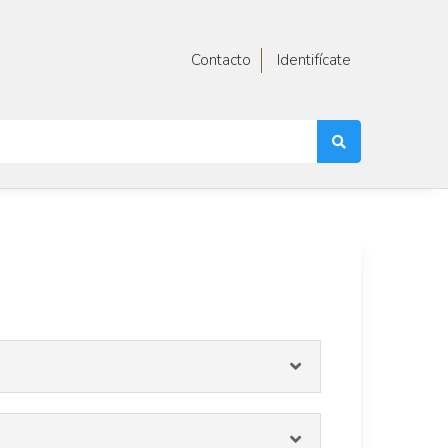
Contacto
Identifícate