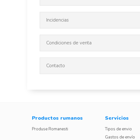
Incidencias
Condiciones de venta
Contacto
Productos rumanos
Servicios
Produse Romanesti
Tipos de envio
Gastos de envío